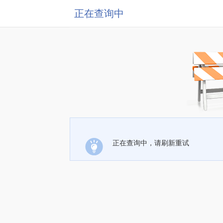
正在查询中
正在查询中，请刷新重试