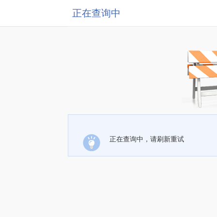
正在查询中
正在查询中，请刷新重试