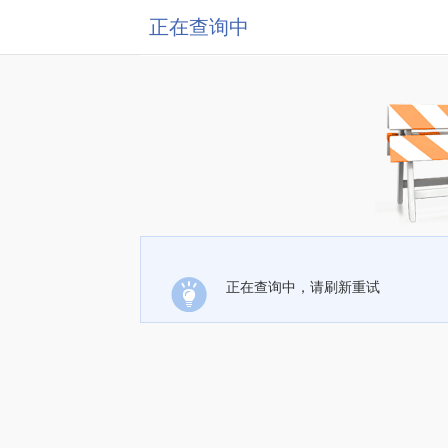
正在查询中
正在查询中，请刷新重试