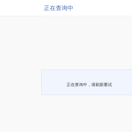
正在查询中
正在查询中，请刷新重试